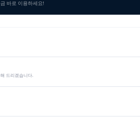
지금 바로 이용하세요!
시해 드리겠습니다.