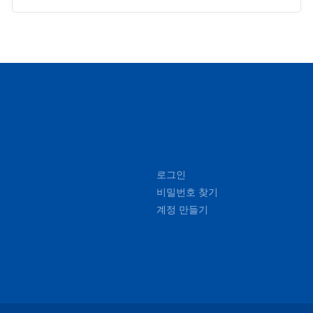
로그인
비밀번호 찾기
계정 만들기