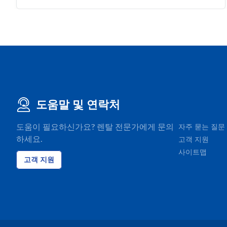
도움말 및 연락처
도움이 필요하신가요? 렌탈 전문가에게 문의
자주 묻는 질문
하세요.
고객 지원
사이트맵
고객 지원