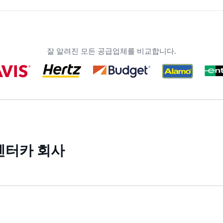
잘 알려진 모든 공급업체를 비교합니다.
렌터카 회사