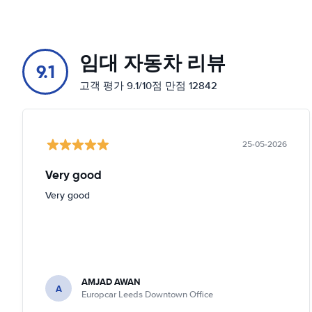
임대 자동차 리뷰
9.1
고객 평가 9.1/10점 만점 12842
25-05-2026
Very good
Very good
AMJAD AWAN
A
Europcar Leeds Downtown Office