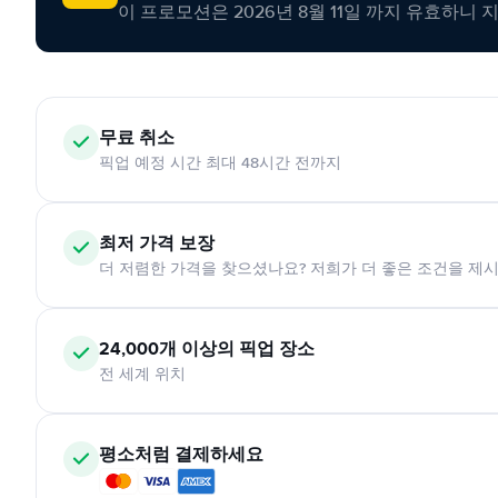
이 프로모션은 2026년 8월 11일 까지 유효하니 
무료 취소
픽업 예정 시간 최대 48시간 전까지
최저 가격 보장
더 저렴한 가격을 찾으셨나요? 저희가 더 좋은 조건을 제
24,000개 이상의 픽업 장소
전 세계 위치
평소처럼 결제하세요