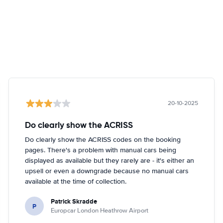
20-10-2025
Do clearly show the ACRISS
Do clearly show the ACRISS codes on the booking
pages. There's a problem with manual cars being
displayed as available but they rarely are - it's either an
upsell or even a downgrade because no manual cars
available at the time of collection.
Patrick Skradde
P
Europcar London Heathrow Airport