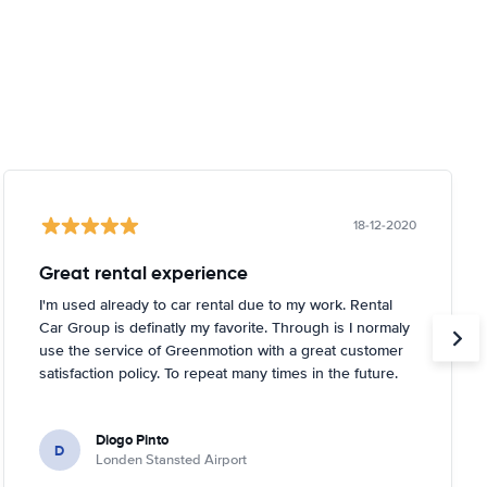
18-12-2020
Great rental experience
I'm used already to car rental due to my work. Rental
Car Group is definatly my favorite. Through is I normaly
use the service of Greenmotion with a great customer
satisfaction policy. To repeat many times in the future.
Diogo Pinto
D
Londen Stansted Airport