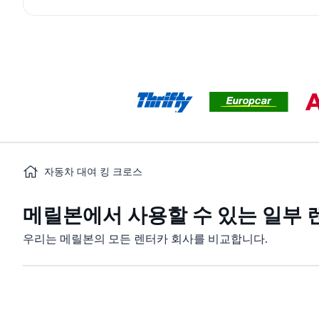
자동차 대여 킹 크로스
메릴본에서 사용할 수 있는 일부 
우리는 메릴본의 모든 렌터카 회사를 비교합니다.