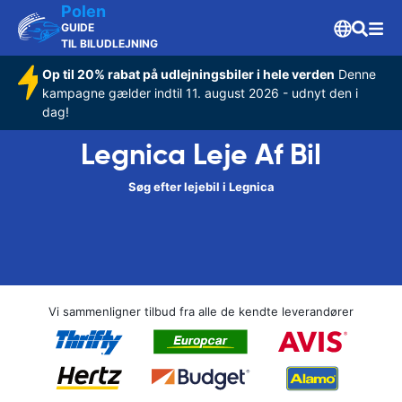
Polen
GUIDE
TIL BILUDLEJNING
Op til 20% rabat på udlejningsbiler i hele verden
Denne
kampagne gælder indtil 11. august 2026 - udnyt den i
dag!
Legnica Leje Af Bil
Søg efter lejebil i Legnica
Vi sammenligner tilbud fra alle de kendte leverandører