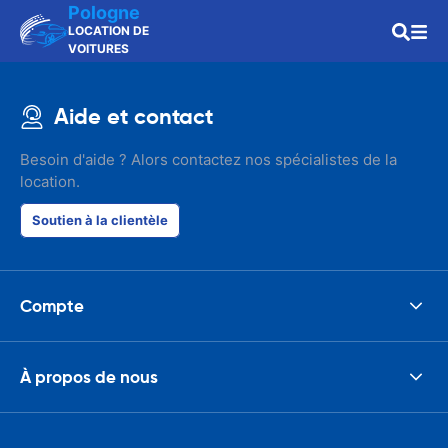
Pologne
LOCATION DE
VOITURES
Aide et contact
Besoin d'aide ? Alors contactez nos spécialistes de la
location.
Soutien à la clientèle
Compte
À propos de nous