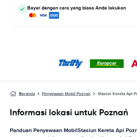
Bayar dengan cara yang biasa Anda lakukan
Beranda
Penyewaan Mobil Poznan
Stasiun Kereta Api 
Informasi lokasi untuk Poznań
Panduan Penyewaan Mobil
Stasiun Kereta Api Poz