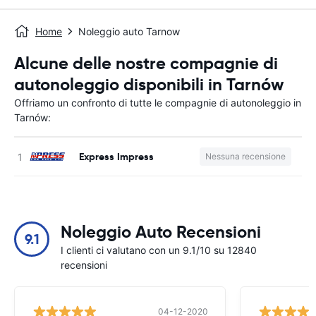
Home
Noleggio auto Tarnow
Alcune delle nostre compagnie di
autonoleggio disponibili in Tarnów
Offriamo un confronto di tutte le compagnie di autonoleggio in
Tarnów:
Express Impress
Nessuna recensione
Noleggio Auto Recensioni
9.1
I clienti ci valutano con un 9.1/10 su 12840
recensioni
04-12-2020