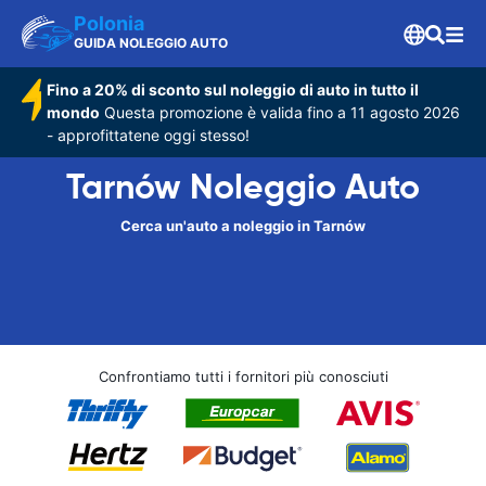
Polonia
GUIDA NOLEGGIO AUTO
Fino a 20% di sconto sul noleggio di auto in tutto il
mondo
Questa promozione è valida fino a 11 agosto 2026
- approfittatene oggi stesso!
Tarnów Noleggio Auto
Cerca un'auto a noleggio in Tarnów
Confrontiamo tutti i fornitori più conosciuti