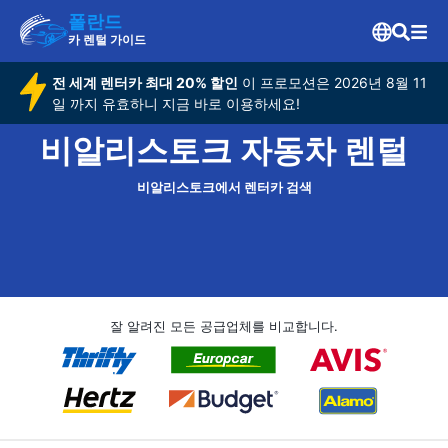
폴란드
카 렌털 가이드
전 세계 렌터카 최대 20% 할인
이 프로모션은 2026년 8월 11
일 까지 유효하니 지금 바로 이용하세요!
비알리스토크 자동차 렌털
비알리스토크에서 렌터카 검색
잘 알려진 모든 공급업체를 비교합니다.