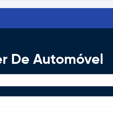
er De Automóvel