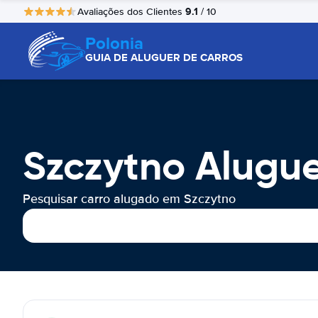
9.1
Avaliações dos Clientes
/ 10
Polonia
GUIA DE ALUGUER DE CARROS
Szczytno Alugu
Pesquisar carro alugado em Szczytno