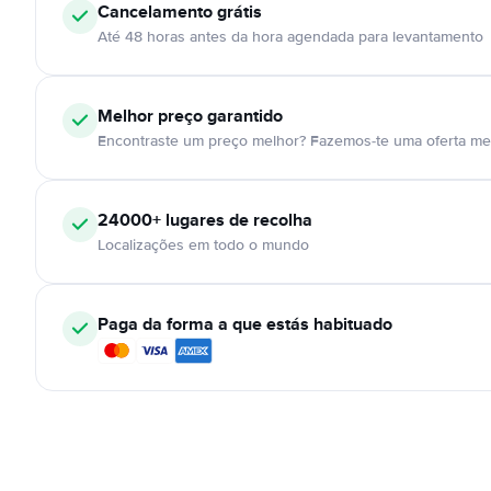
Cancelamento
grátis
Até 48 horas antes da hora agendada para levantamento
Melhor preço garantido
Encontraste um preço melhor? Fazemos-te uma oferta mel
24000+
lugares de recolha
Localizações em todo o mundo
Paga da forma a que estás habituado