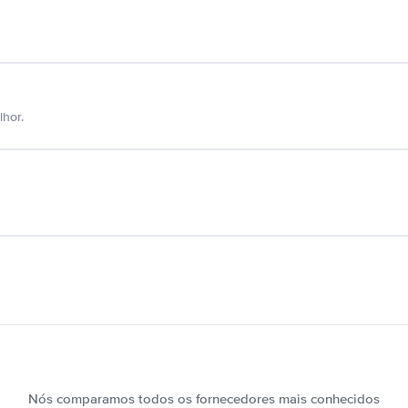
hor.
Nós comparamos todos os fornecedores mais conhecidos