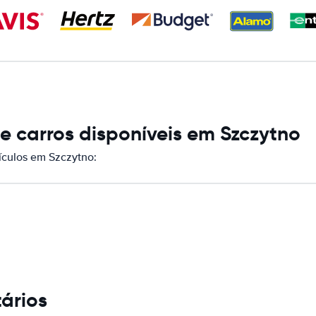
 carros disponíveis em Szczytno
culos em Szczytno:
ários