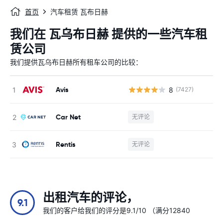
首页
汽车租赁 瓦布日赫
我们在 瓦乌布日赫 提供的一些汽车租
赁公司
我们提供瓦乌布日赫所有租车公司的比较：
Avis
8
(7427)
Car Net
无评论
Rentis
无评论
出租汽车的评论，
9.1
我们的客户给我们的评分是9.1/10 （满分12840