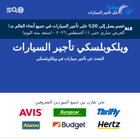
بولندا
دليل تأجير السيارات
خصم يصل إلى 20% على تأجير السيارات في جميع أنحاء العالم
هذا
العرض ساري حتى ١١ أغسطس ٢٠٢٦ - استفد منه اليوم!
ويلكوبلسكي تأجير السيارات
البحث عن تأجير سيارات في ويلكوبلسكي
نحن نقارن بين جميع الموردين المعروفين