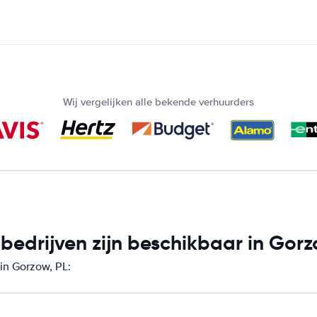
Wij vergelijken alle bekende verhuurders
edrijven zijn beschikbaar in Gorz
in Gorzow, PL: