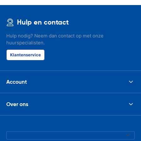
Hulp en contact
Hulp nodig? Neem dan contact op met onze
huurspecialisten.
Klantenservice
Account
Over ons