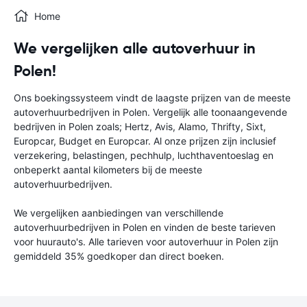
Home
We vergelijken alle autoverhuur in
Polen!
Ons boekingssysteem vindt de laagste prijzen van de meeste
autoverhuurbedrijven in Polen. Vergelijk alle toonaangevende
bedrijven in Polen zoals; Hertz, Avis, Alamo, Thrifty, Sixt,
Europcar, Budget en Europcar. Al onze prijzen zijn inclusief
verzekering, belastingen, pechhulp, luchthaventoeslag en
onbeperkt aantal kilometers bij de meeste
autoverhuurbedrijven.
We vergelijken aanbiedingen van verschillende
autoverhuurbedrijven in Polen en vinden de beste tarieven
voor huurauto's. Alle tarieven voor autoverhuur in Polen zijn
gemiddeld 35% goedkoper dan direct boeken.