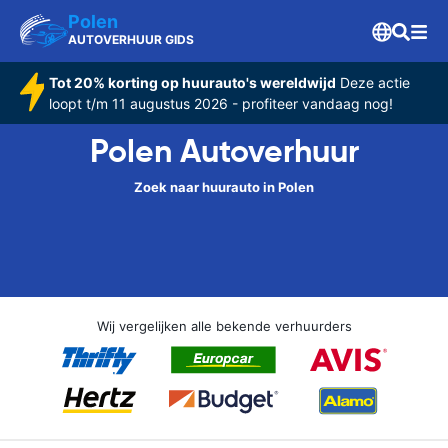
Polen
AUTOVERHUUR GIDS
Tot 20% korting op huurauto's wereldwijd
Deze actie
loopt t/m 11 augustus 2026 - profiteer vandaag nog!
Polen Autoverhuur
Zoek naar huurauto in Polen
Wij vergelijken alle bekende verhuurders