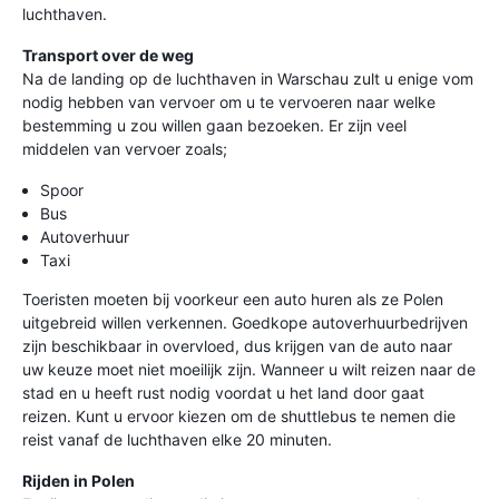
luchthaven.
Transport over de weg
Na de landing op de luchthaven in Warschau zult u enige vom
nodig hebben van vervoer om u te vervoeren naar welke
bestemming u zou willen gaan bezoeken. Er zijn veel
middelen van vervoer zoals;
Spoor
Bus
Autoverhuur
Taxi
Toeristen moeten bij voorkeur een auto huren als ze Polen
uitgebreid willen verkennen. Goedkope autoverhuurbedrijven
zijn beschikbaar in overvloed, dus krijgen van de auto naar
uw keuze moet niet moeilijk zijn. Wanneer u wilt reizen naar de
stad en u heeft rust nodig voordat u het land door gaat
reizen. Kunt u ervoor kiezen om de shuttlebus te nemen die
reist vanaf de luchthaven elke 20 minuten.
Rijden in Polen