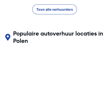
Toon alle verhuurders
Populaire autoverhuur locaties in
Polen