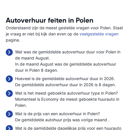
Autoverhuur feiten in Polen
Onderstaand zijn de meest gestelde vragen voor Polen. Staat
je vraag er niet bij kijk dan even op de
veelgestelde vragen
pagina.
Wat was de gemiddelde autoverhuur duur voor Polen in
de maand August.
In de maand August was de gemiddelde autoverhuur
duur in Polen 8 dagen.
Hoeveel is de gemiddelde autoverhuur duur in 2026.
De gemiddelde autoverhuur duur in 2026 is 8 dagen.
Wat is het meest geboekte autoverhuur type in Polen?
Momenteel is Economy de meest geboekte huurauto in
Polen.
Wat is de prijs van een autoverhuur in Polen?
De gemiddelde autohuur prijs was vorige maand
.
Wat is de gemiddelde dagelijkse prijs voor een huurauto