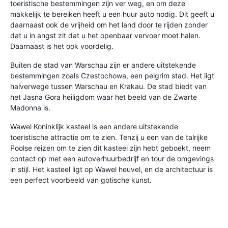
toeristische bestemmingen zijn ver weg, en om deze
makkelijk te bereiken heeft u een huur auto nodig. Dit geeft u
daarnaast ook de vrijheid om het land door te rijden zonder
dat u in angst zit dat u het openbaar vervoer moet halen.
Daarnaast is het ook voordelig.
Buiten de stad van Warschau zijn er andere uitstekende
bestemmingen zoals Czestochowa, een pelgrim stad. Het ligt
halverwege tussen Warschau en Krakau. De stad biedt van
het Jasna Gora heiligdom waar het beeld van de Zwarte
Madonna is.
Wawel Koninklijk kasteel is een andere uitstekende
toeristische attractie om te zien. Tenzij u een van de talrijke
Poolse reizen om te zien dit kasteel zijn hebt geboekt, neem
contact op met een autoverhuurbedrijf en tour de omgevings
in stijl. Het kasteel ligt op Wawel heuvel, en de architectuur is
een perfect voorbeeld van gotische kunst.