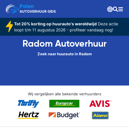
Polen
AUTOVERHUUR GIDS
Tot 20% korting op huurauto's wereldwijd
Deze actie
loopt t/m 11 augustus 2026 - profiteer vandaag nog!
Radom Autoverhuur
Zoek naar huurauto in Radom
Wij vergelijken alle bekende verhuurders