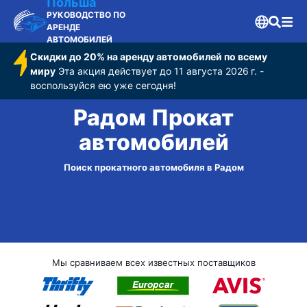
Польша
РУКОВОДСТВО ПО
АРЕНДЕ
АВТОМОБИЛЕЙ
Скидки до 20% на аренду автомобилей по всему
миру
Эта акция действует до 11 августа 2026 г. -
воспользуйся ею уже сегодня!
Радом Прокат
автомобилей
Поиск прокатного автомобиля в Радом
Мы сравниваем всех известных поставщиков