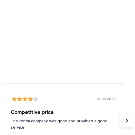
31-08-2020
Competitive price
The rental company was good and provided a good
service.