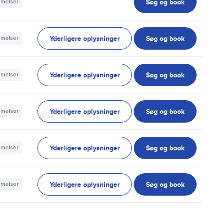
Søg og book
mmelser
Yderligere oplysninger
Søg og book
mmelser
Yderligere oplysninger
Søg og book
mmelser
Yderligere oplysninger
Søg og book
mmelser
Yderligere oplysninger
Søg og book
mmelser
Yderligere oplysninger
Søg og book
mmelser