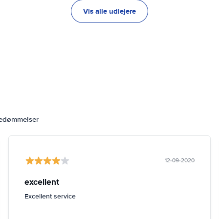
Vis alle udlejere
bedømmelser
12-09-2020
excellent
Excellent service