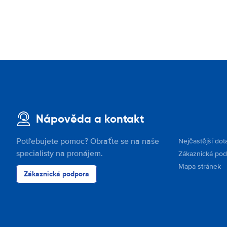
Nápověda a kontakt
Potřebujete pomoc? Obraťte se na naše
Nejčastější dot
specialisty na pronájem.
Zákaznická po
Mapa stránek
Zákaznická podpora