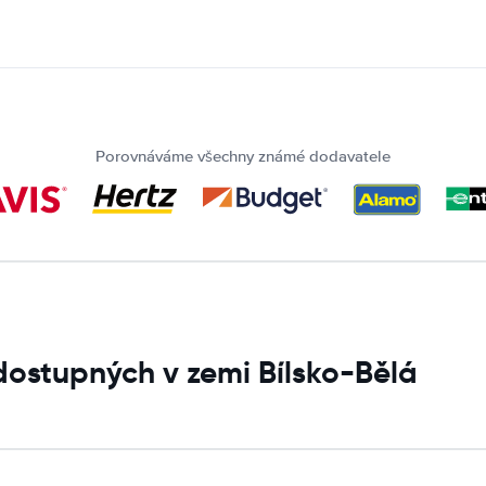
Porovnáváme všechny známé dodavatele
dostupných v zemi Bílsko-Bělá