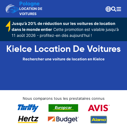
Pologne
LOCATION DE
VOITURES
Jusqu'à 20% de réduction sur les voitures de location
dans le monde entier
Cette promotion est valable jusqu'à
11 août 2026 - profitez-en dès aujourd'hui !
Kielce Location De Voitures
Rechercher une voiture de location en Kielce
Nous comparons tous les prestataires connus