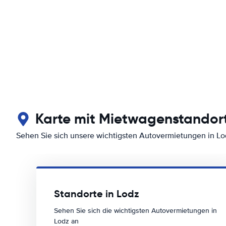
Karte mit Mietwagenstandort
Sehen Sie sich unsere wichtigsten Autovermietungen in Lo
Standorte in Lodz
Sehen Sie sich die wichtigsten Autovermietungen in
Lodz an