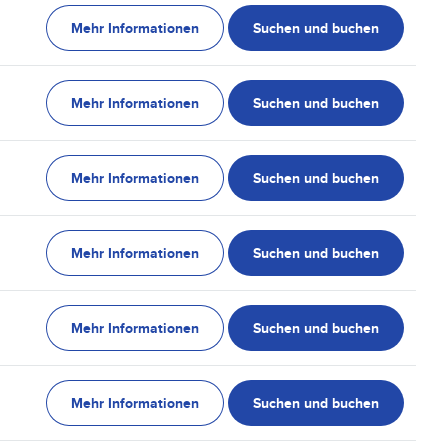
Mehr Informationen
Suchen und buchen
Mehr Informationen
Suchen und buchen
Mehr Informationen
Suchen und buchen
Mehr Informationen
Suchen und buchen
Mehr Informationen
Suchen und buchen
Mehr Informationen
Suchen und buchen