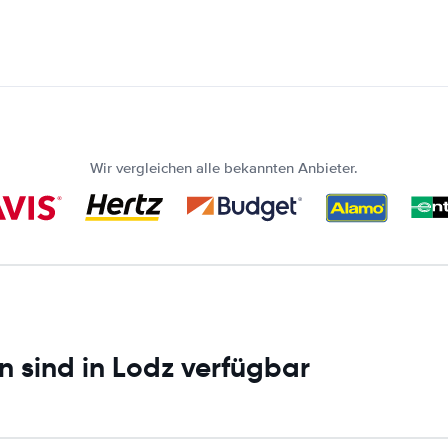
Wir vergleichen alle bekannten Anbieter.
n sind in Lodz verfügbar
: