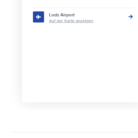
Lodz Airport
Auf der Karte anzeigen