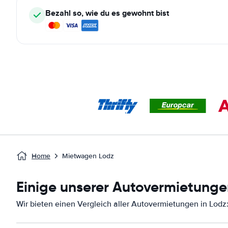
Bezahl so, wie du es gewohnt bist
Home
Mietwagen Lodz
Einige unserer Autovermietunge
Wir bieten einen Vergleich aller Autovermietungen in Lodz