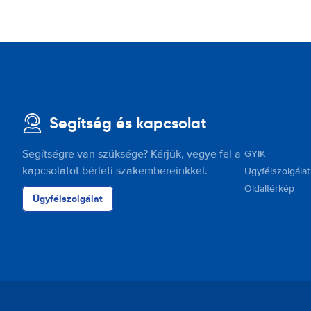
Segítség és kapcsolat
Segítségre van szüksége? Kérjük, vegye fel a
GYIK
kapcsolatot bérleti szakembereinkkel.
Ügyfélszolgálat
Oldaltérkép
Ügyfélszolgálat