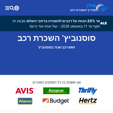
פולין
מדריך השכרת רכב
עד 20% הנחה על רכבים להשכרה ברחבי העולם
מבצע זה
תקף עד 11 באוגוסט 2026 - נצל אותו עוד היום!
סוסנוביץ' השכרת רכב
חפש רכב שכור בסוסנוביץ'
אנו משווים בין כל הספקים המוכרים