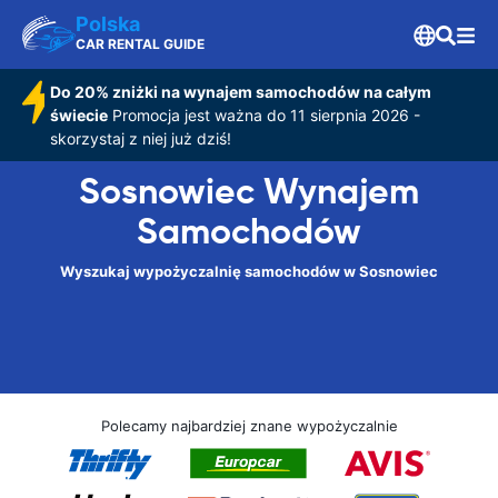
Polska
CAR RENTAL GUIDE
Do 20% zniżki na wynajem samochodów na całym
świecie
Promocja jest ważna do 11 sierpnia 2026 -
skorzystaj z niej już dziś!
Sosnowiec Wynajem
Samochodów
Wyszukaj wypożyczalnię samochodów w Sosnowiec
Polecamy najbardziej znane wypożyczalnie