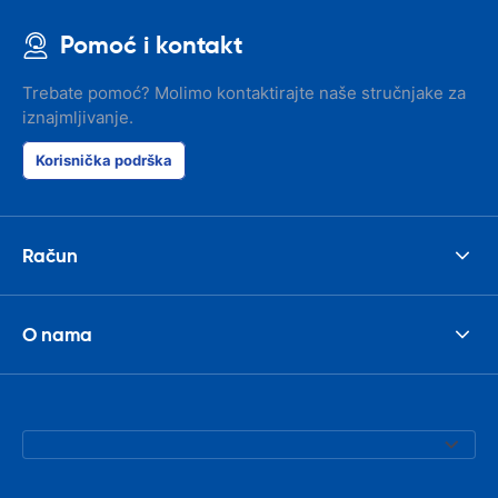
Pomoć i kontakt
Trebate pomoć? Molimo kontaktirajte naše stručnjake za
iznajmljivanje.
Korisnička podrška
Račun
O nama