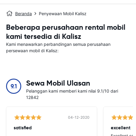
Beranda
Penyewaan Mobil Kalisz
Beberapa perusahaan rental mobil
kami tersedia di Kalisz
Kami menawarkan perbandingan semua perusahaan
persewaan mobil di Kalisz:
Sewa Mobil Ulasan
9.1
Pelanggan kami memberi kami nilai 9.1/10 dari
12842
04-12-2020
satisfied
excellent
Excellent ser