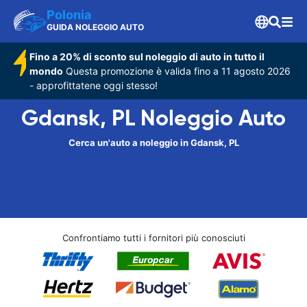
Polonia
GUIDA NOLEGGIO AUTO
Fino a 20% di sconto sul noleggio di auto in tutto il
mondo
Questa promozione è valida fino a 11 agosto 2026
- approfittatene oggi stesso!
Gdansk, PL Noleggio Auto
Cerca un'auto a noleggio in Gdansk, PL
Confrontiamo tutti i fornitori più conosciuti