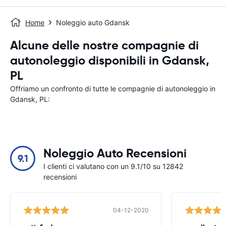
Home
Noleggio auto Gdansk
Alcune delle nostre compagnie di
autonoleggio disponibili in Gdansk,
PL
Offriamo un confronto di tutte le compagnie di autonoleggio in
Gdansk, PL:
Noleggio Auto Recensioni
9.1
I clienti ci valutano con un 9.1/10 su 12842
recensioni
04-12-2020