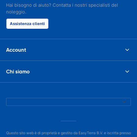
Hai bisogno di aiuto? Contatta i nostri specialisti del
noleggio.
Assistenza clienti
Account
Chi siamo
Questo sito web è di proprietà e gestito da EasyTerra B.V. e iscritta presso