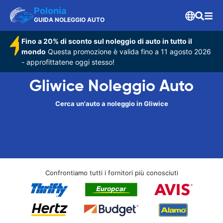
Polonia
GUIDA NOLEGGIO AUTO
Fino a 20% di sconto sul noleggio di auto in tutto il
mondo
Questa promozione è valida fino a 11 agosto 2026
- approfittatene oggi stesso!
Gliwice Noleggio Auto
Cerca un'auto a noleggio in Gliwice
Confrontiamo tutti i fornitori più conosciuti