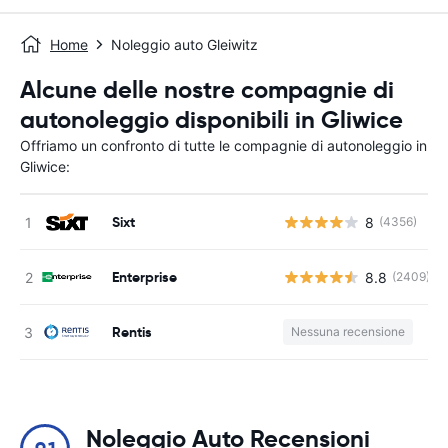
Home
Noleggio auto Gleiwitz
Alcune delle nostre compagnie di
autonoleggio disponibili in Gliwice
Offriamo un confronto di tutte le compagnie di autonoleggio in
Gliwice:
Sixt
8
(4356)
Enterprise
8.8
(2409)
Rentis
Nessuna recensione
Noleggio Auto Recensioni