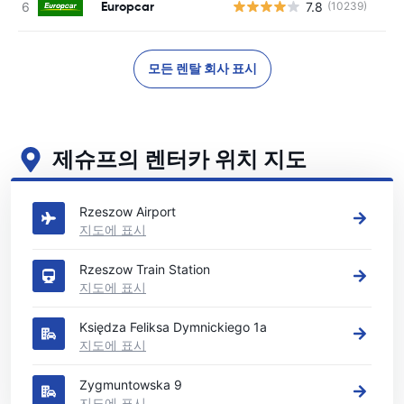
Europcar
7.8
(10239)
모든 렌탈 회사 표시
제슈프의 렌터카 위치 지도
제슈프의 주요 렌터카 영업소 보기
Rzeszow Airport
지도에 표시
Rzeszow Train Station
지도에 표시
Księdza Feliksa Dymnickiego 1a
지도에 표시
Zygmuntowska 9
지도에 표시