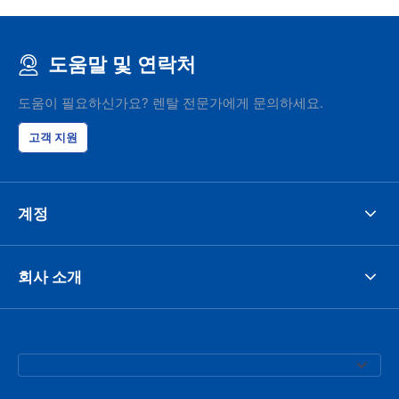
도움말 및 연락처
도움이 필요하신가요? 렌탈 전문가에게 문의하세요.
고객 지원
계정
회사 소개