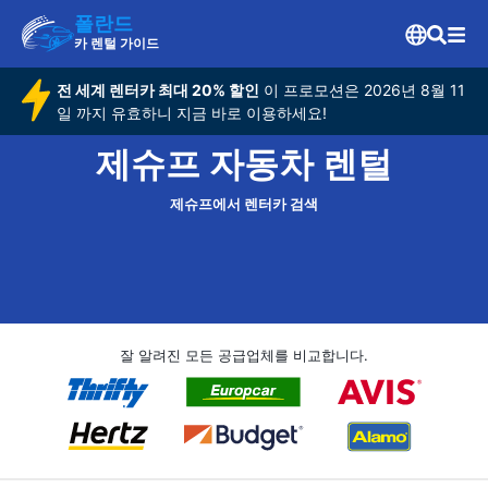
폴란드
카 렌털 가이드
전 세계 렌터카 최대 20% 할인
이 프로모션은 2026년 8월 11
일 까지 유효하니 지금 바로 이용하세요!
제슈프 자동차 렌털
제슈프에서 렌터카 검색
잘 알려진 모든 공급업체를 비교합니다.