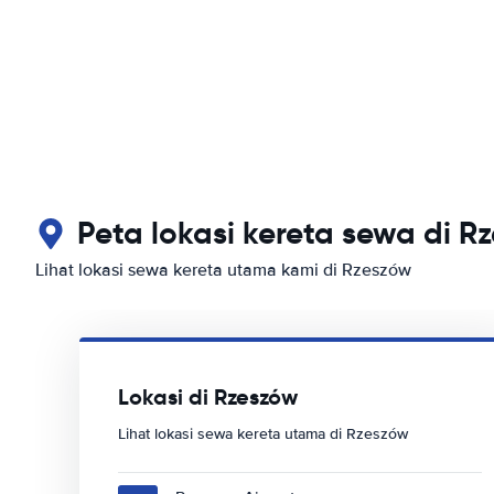
Peta lokasi kereta sewa di R
Lihat lokasi sewa kereta utama kami di Rzeszów
Lokasi di Rzeszów
Lihat lokasi sewa kereta utama di Rzeszów