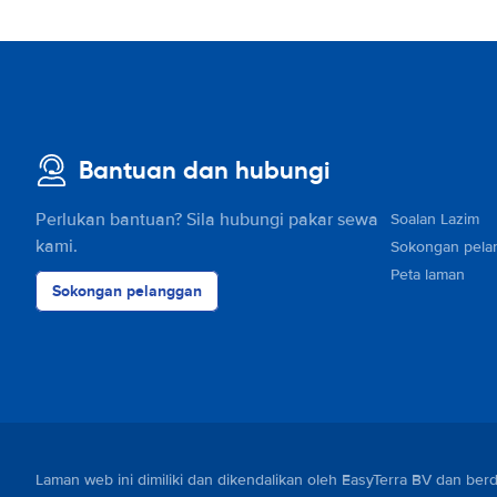
Bantuan dan hubungi
Perlukan bantuan? Sila hubungi pakar sewa
Soalan Lazim
kami.
Sokongan pela
Peta laman
Sokongan pelanggan
Laman web ini dimiliki dan dikendalikan oleh EasyTerra BV dan 