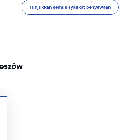
Tunjukkan semua syarikat penyewaan
zeszów