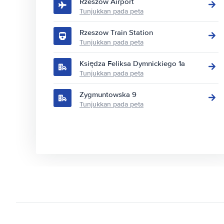
Rzeszow Airport
Tunjukkan pada peta
Rzeszow Train Station
Tunjukkan pada peta
Księdza Feliksa Dymnickiego 1a
Tunjukkan pada peta
Zygmuntowska 9
Tunjukkan pada peta