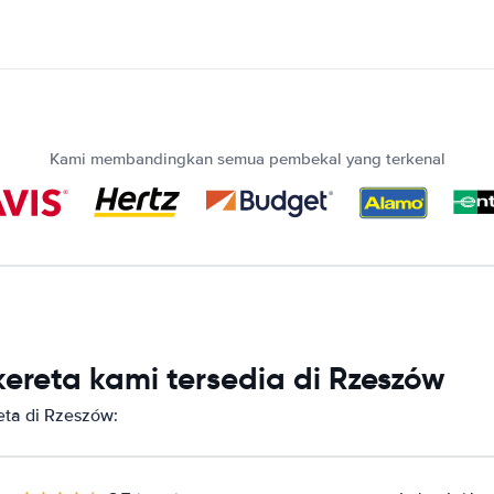
Kami membandingkan semua pembekal yang terkenal
ereta kami tersedia di Rzeszów
ta di Rzeszów: