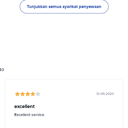
Tunjukkan semua syarikat penyewaan
840
12-09-2020
excellent
Excellent service