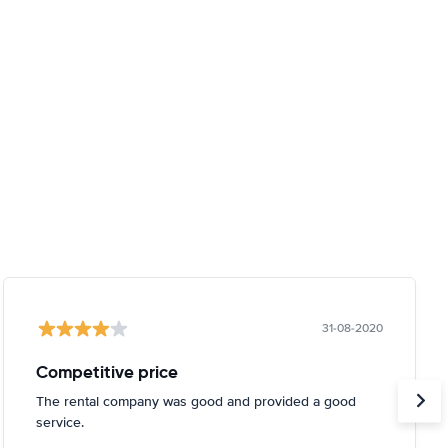
31-08-2020
Competitive price
The rental company was good and provided a good
service.