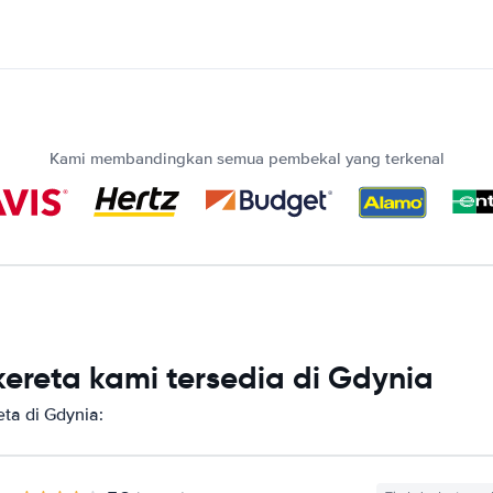
Kami membandingkan semua pembekal yang terkenal
ereta kami tersedia di Gdynia
ta di Gdynia: