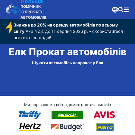
Польща
ПОМІЧНИК
ІЗ ПРОКАТУ
АВТОМОБІЛІВ
Знижка до 20% на оренду автомобілів по всьому
світу
Акція діє до 11 серпня 2026 р. - скористайтеся
нею вже сьогодні!
Елк Прокат автомобілів
Шукати автомобіль напрокат у Елк
Ми порівнюємо всіх відомих постачальників