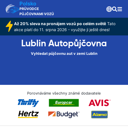
Polsko
PRŮVODCE
PŮJČOVNAMI VOZŮ
Až 20% sleva na pronájem vozů po celém světě
Tato
akce platí do 11. srpna 2026 - využijte ji ještě dnes!
Lublin Autopůjčovna
Vyhledat půjčovnu aut v zemi Lublin
Porovnáváme všechny známé dodavatele