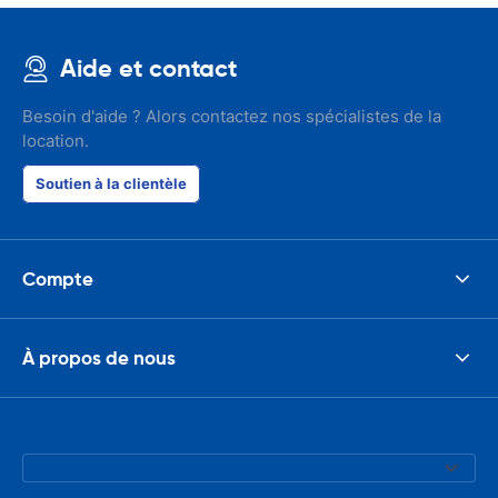
Aide et contact
Besoin d'aide ? Alors contactez nos spécialistes de la
location.
Soutien à la clientèle
Compte
À propos de nous