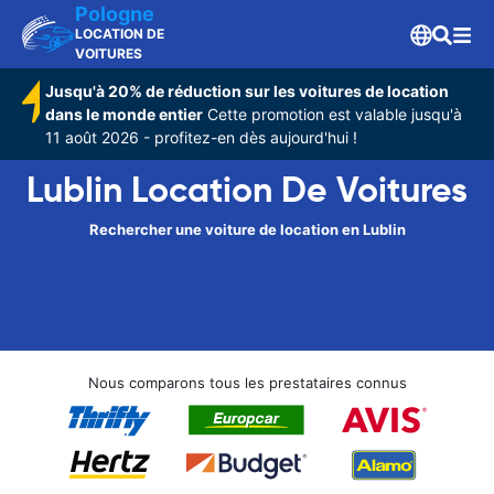
Pologne
LOCATION DE
VOITURES
Jusqu'à 20% de réduction sur les voitures de location
dans le monde entier
Cette promotion est valable jusqu'à
11 août 2026 - profitez-en dès aujourd'hui !
Lublin Location De Voitures
Rechercher une voiture de location en Lublin
Nous comparons tous les prestataires connus