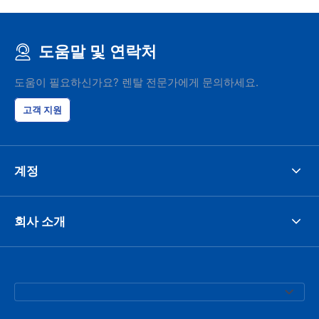
도움말 및 연락처
도움이 필요하신가요? 렌탈 전문가에게 문의하세요.
고객 지원
계정
회사 소개