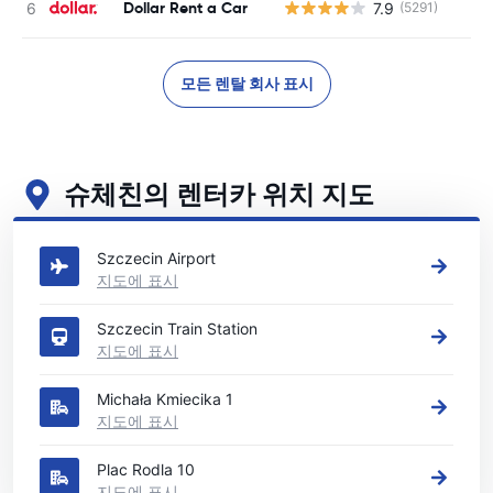
Dollar Rent a Car
7.9
(5291)
모든 렌탈 회사 표시
슈체친의 렌터카 위치 지도
슈체친의 주요 렌터카 영업소 보기
Szczecin Airport
지도에 표시
Szczecin Train Station
지도에 표시
Michała Kmiecika 1
지도에 표시
Plac Rodla 10
지도에 표시