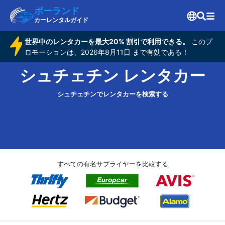
ポーランド
カーレンタルガイド
世界中のレンタカーを最大20% 割引で利用できる。
このプ
ロモーションは、2026年8月11日 まで有効である！
シュチェチン レンタカー
シュチェチンでレンタカーを検索する
すべての有名サプライヤーを比較する