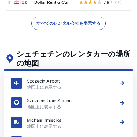
Dollar Rent a Car
7.9
(5291)
すべてのレンタル会社を表示する
シュチェチンのレンタカーの場所
の地図
シュチェチンの主要なレンタカーの場所をご覧ください
Szczecin Airport
地図上に表示する
Szczecin Train Station
地図上に表示する
Michała Kmiecika 1
地図上に表示する