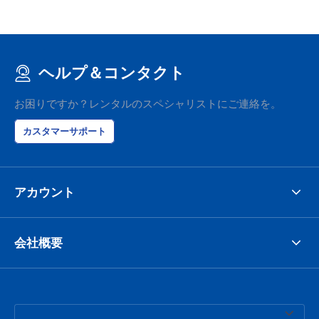
ヘルプ＆コンタクト
お困りですか？レンタルのスペシャリストにご連絡を。
カスタマーサポート
アカウント
会社概要