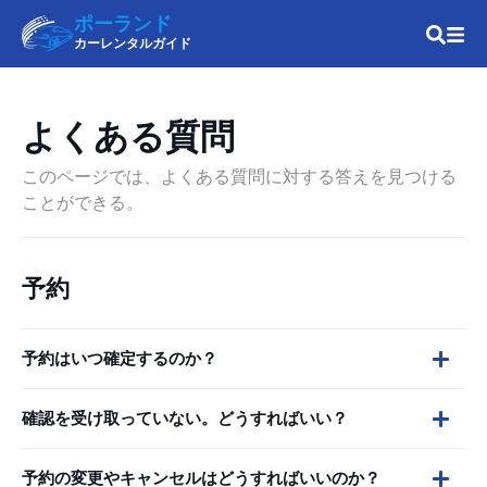
ポーランド
カーレンタルガイド
よくある質問
このページでは、よくある質問に対する答えを見つける
ことができる。
予約
予約はいつ確定するのか？
確認を受け取っていない。どうすればいい？
予約の変更やキャンセルはどうすればいいのか？