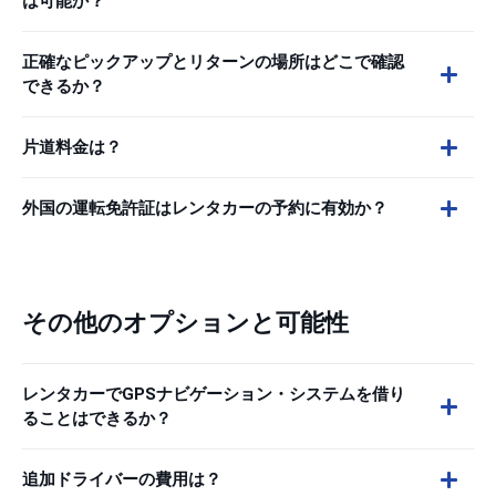
は可能か？
正確なピックアップとリターンの場所はどこで確認
できるか？
片道料金は？
外国の運転免許証はレンタカーの予約に有効か？
その他のオプションと可能性
レンタカーでGPSナビゲーション・システムを借り
ることはできるか？
追加ドライバーの費用は？