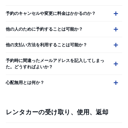
予約のキャンセルや変更に料金はかかるのか？
他の人のために予約することは可能か？
他の支払い方法を利用することは可能か？
予約時に間違ったメールアドレスを記入してしまっ
た。どうすればよいか？
心配無用とは何か？
レンタカーの受け取り、使用、返却