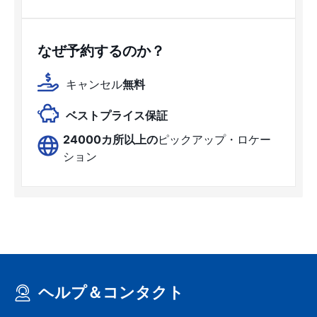
なぜ予約するのか？
キャンセル
無料
ベストプライス保証
24000カ所以上の
ピックアップ・ロケー
ション
ヘルプ＆コンタクト