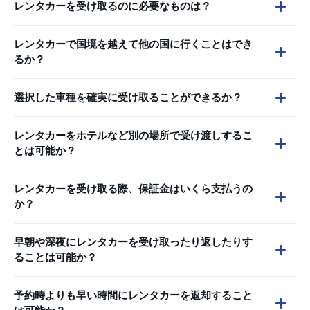
レンタカーを受け取るのに必要なものは？
レンタカーで国境を越えて他の国に行くことはでき
るか？
選択した車種を確実に受け取ることができるか？
レンタカーをホテルなど別の場所で受け渡しするこ
とは可能か？
レンタカーを受け取る際、保証金はいくら支払うの
か？
早朝や深夜にレンタカーを受け取ったり返したりす
ることは可能か？
予約時よりも早い時間にレンタカーを返却すること