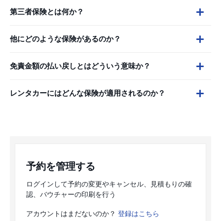
第三者保険とは何か？
他にどのような保険があるのか？
免責金額の払い戻しとはどういう意味か？
レンタカーにはどんな保険が適用されるのか？
予約を管理する
ログインして予約の変更やキャンセル、見積もりの確
認、バウチャーの印刷を行う
アカウントはまだないのか？
登録はこちら