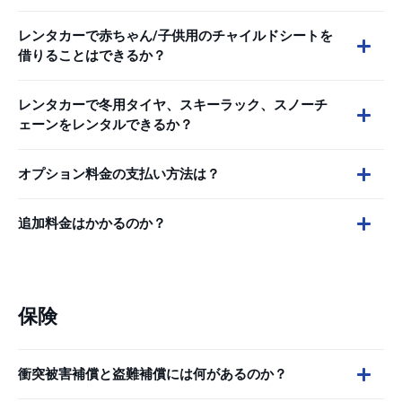
レンタカーで赤ちゃん/子供用のチャイルドシートを
借りることはできるか？
レンタカーで冬用タイヤ、スキーラック、スノーチ
ェーンをレンタルできるか？
オプション料金の支払い方法は？
追加料金はかかるのか？
保険
衝突被害補償と盗難補償には何があるのか？