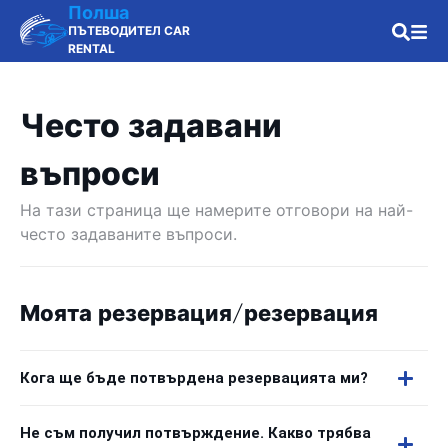
Полша
ПЪТЕВОДИТЕЛ CAR
RENTAL
Често задавани
въпроси
На тази страница ще намерите отговори на най-
често задаваните въпроси.
Моята резервация/резервация
Кога ще бъде потвърдена резервацията ми?
Не съм получил потвърждение. Какво трябва