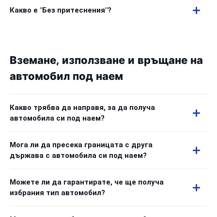
Какво е "Без притеснения"?
Вземане, използване и връщане на
автомобил под наем
Какво трябва да направя, за да получа
автомобила си под наем?
Мога ли да пресека границата с друга
държава с автомобила си под наем?
Можете ли да гарантирате, че ще получа
избрания тип автомобил?