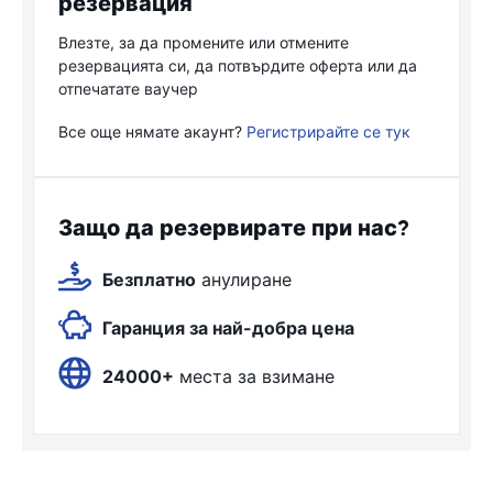
резервация
Влезте, за да промените или отмените
резервацията си, да потвърдите оферта или да
отпечатате ваучер
Все още нямате акаунт?
Регистрирайте се тук
Защо да резервирате при нас?
Безплатно
анулиране
Гаранция за най-добра цена
24000+
места за взимане