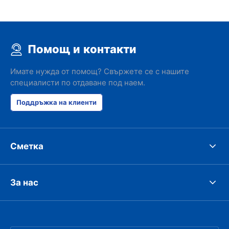
Помощ и контакти
Имате нужда от помощ? Свържете се с нашите
специалисти по отдаване под наем.
Поддръжка на клиенти
Сметка
За нас