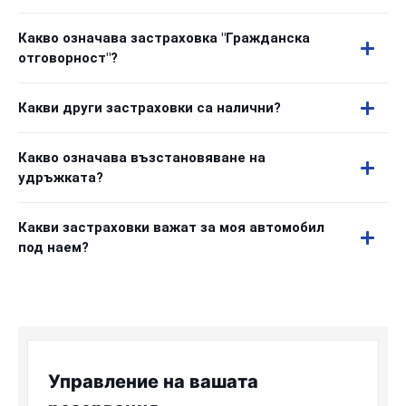
Какво означава застраховка "Гражданска
отговорност"?
Какви други застраховки са налични?
Какво означава възстановяване на
удръжката?
Какви застраховки важат за моя автомобил
под наем?
Управление на вашата