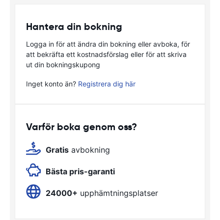
Hantera din bokning
Logga in för att ändra din bokning eller avboka, för
att bekräfta ett kostnadsförslag eller för att skriva
ut din bokningskupong
Inget konto än?
Registrera dig här
Varför boka genom oss?
Gratis
avbokning
Bästa pris-garanti
24000+
upphämtningsplatser