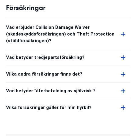
Försäkringar
Vad erbjuder Collision Damage Waiver
(skadeskyddsförsäkringen) och Theft Protection
(stöldförsäkringen)?
Vad betyder tredjepartsförsäkring?
Vilka andra försäkringar finns det?
Vad betyder "återbetalning av självrisk"?
Vilka försäkringar gäller för min hyrbil?