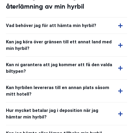
återlämning av min hyrbil
Vad behöver jag för att hämta min hyrbil?
Kan jag köra över gränsen till ett annat land med
min hyrbil?
Kan ni garantera att jag kommer att få den valda
biltypen?
Kan hyrbilen levereras till en annan plats såsom
mitt hotell?
Hur mycket betalar jag i deposition när jag
hämtar min hyrbil?