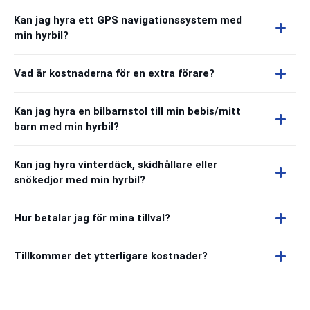
Kan jag hyra ett GPS navigationssystem med
min hyrbil?
Vad är kostnaderna för en extra förare?
Kan jag hyra en bilbarnstol till min bebis/mitt
barn med min hyrbil?
Kan jag hyra vinterdäck, skidhållare eller
snökedjor med min hyrbil?
Hur betalar jag för mina tillval?
Tillkommer det ytterligare kostnader?