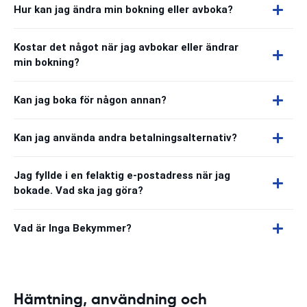
Hur kan jag ändra min bokning eller avboka?
Kostar det något när jag avbokar eller ändrar
min bokning?
Kan jag boka för någon annan?
Kan jag använda andra betalningsalternativ?
Jag fyllde i en felaktig e-postadress när jag
bokade. Vad ska jag göra?
Vad är Inga Bekymmer?
Hämtning, användning och