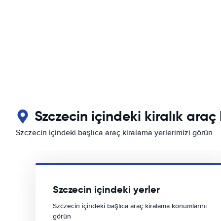
Szczecin içindeki kiralık araç
Szczecin içindeki başlıca araç kiralama yerlerimizi görün
Szczecin içindeki yerler
Szczecin içindeki başlıca araç kiralama konumlarını
görün