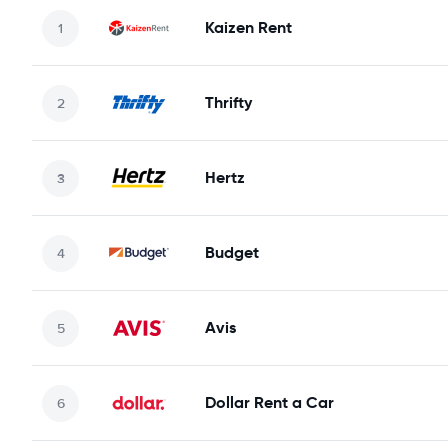
Kaizen Rent
Thrifty
Hertz
Budget
Avis
Dollar Rent a Car