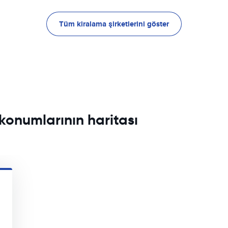
Tüm kiralama şirketlerini göster
 konumlarının haritası