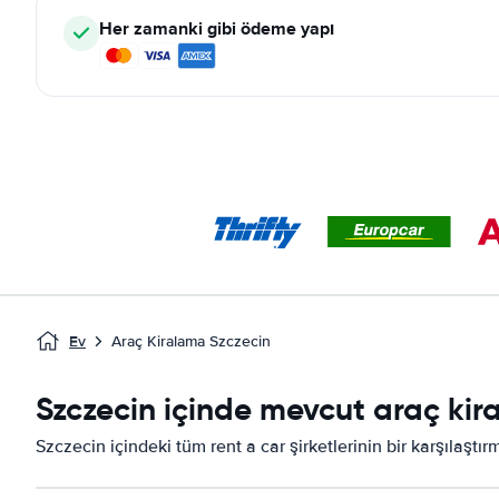
Her zamanki gibi ödeme yapı
Ev
Araç Kiralama Szczecin
Szczecin içinde mevcut araç kira
Szczecin içindeki tüm rent a car şirketlerinin bir karşılaştı