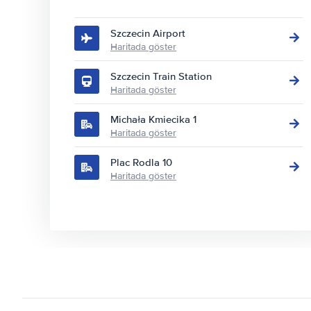
Szczecin Airport
Haritada göster
Szczecin Train Station
Haritada göster
Michała Kmiecika 1
Haritada göster
Plac Rodla 10
Haritada göster