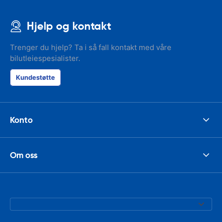
Hjelp og kontakt
Trenger du hjelp? Ta i så fall kontakt med våre
bilutleiespesialister.
Kundestøtte
Konto
Om oss