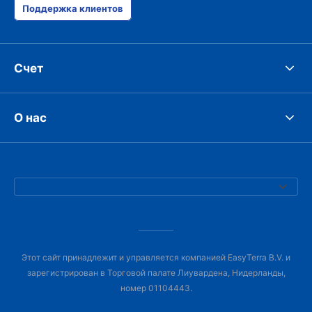
Поддержка клиентов
Счет
О нас
Этот сайт принадлежит и управляется компанией EasyTerra B.V. и
зарегистрирован в Торговой палате Лиувардена, Нидерланды,
номер 01104443.