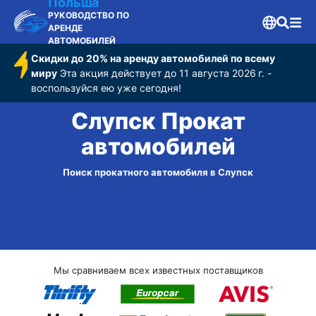
Польша
РУКОВОДСТВО ПО
АРЕНДЕ
АВТОМОБИЛЕЙ
Скидки до 20% на аренду автомобилей по всему
миру
Эта акция действует до 11 августа 2026 г. -
воспользуйся ею уже сегодня!
Слупск Прокат
автомобилей
Поиск прокатного автомобиля в Слупск
Мы сравниваем всех известных поставщиков