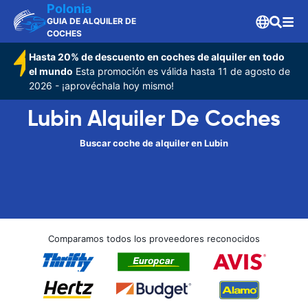
Polonia
GUIA DE ALQUILER DE
COCHES
Hasta 20% de descuento en coches de alquiler en todo
el mundo
Esta promoción es válida hasta 11 de agosto de
2026 - ¡aprovéchala hoy mismo!
Lubin Alquiler De Coches
Buscar coche de alquiler en Lubin
Comparamos todos los proveedores reconocidos