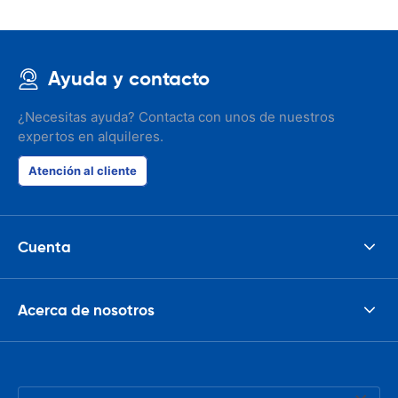
Ayuda y contacto
¿Necesitas ayuda? Contacta con unos de nuestros
expertos en alquileres.
Atención al cliente
Cuenta
Acerca de nosotros