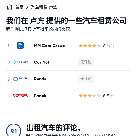
首页
汽车租赁 卢宾
我们在 卢宾 提供的一些汽车租赁公司
我们提供卢宾所有租车公司的比较：
MM Cars Group
8
(54)
Car Net
无评论
Rentis
无评论
Panek
6.5
(6)
出租汽车的评论，
9.1
我们的客户给我们的评分是9.1/10 （满分12842