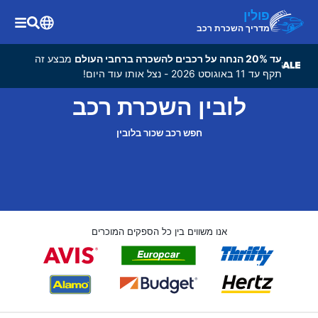
פולין
מדריך השכרת רכב
עד 20% הנחה על רכבים להשכרה ברחבי העולם
מבצע זה
תקף עד 11 באוגוסט 2026 - נצל אותו עוד היום!
לובין השכרת רכב
חפש רכב שכור בלובין
אנו משווים בין כל הספקים המוכרים