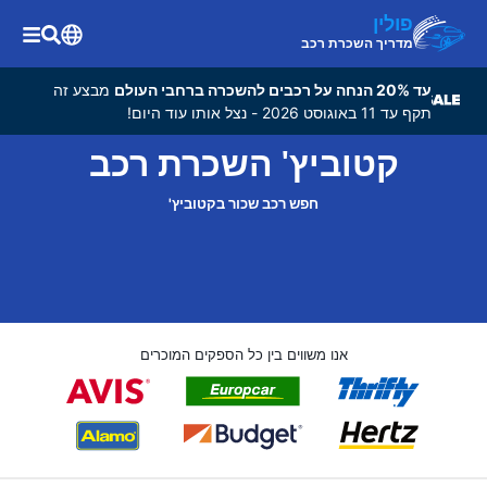
פולין
מדריך השכרת רכב
עד 20% הנחה על רכבים להשכרה ברחבי העולם
מבצע זה
תקף עד 11 באוגוסט 2026 - נצל אותו עוד היום!
קטוביץ' השכרת רכב
חפש רכב שכור בקטוביץ'
אנו משווים בין כל הספקים המוכרים