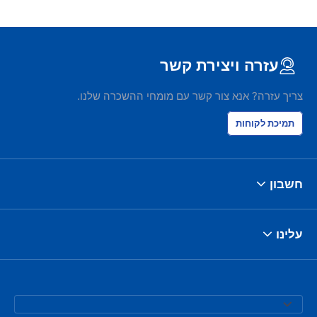
עזרה ויצירת קשר
צריך עזרה? אנא צור קשר עם מומחי ההשכרה שלנו.
תמיכת לקוחות
חשבון
עלינו