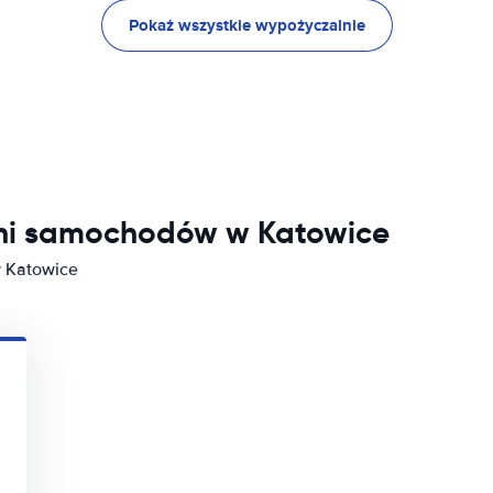
Pokaż wszystkie wypożyczalnie
lni samochodów w Katowice
 Katowice