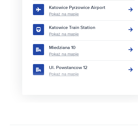
Katowice Pyrzowice Airport
Pokaż na mapie
Katowice Train Station
Pokaż na mapie
Miedziana 10
Pokaż na mapie
Ul. Powstancow 12
Pokaż na mapie