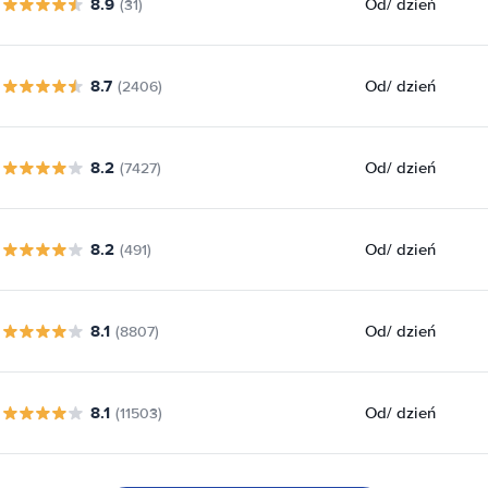
8.9
Od
/ dzień
(31)
8.7
Od
/ dzień
(2406)
8.2
Od
/ dzień
(7427)
8.2
Od
/ dzień
(491)
8.1
Od
/ dzień
(8807)
8.1
Od
/ dzień
(11503)