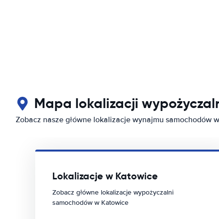
Mapa lokalizacji wypożycza
Zobacz nasze główne lokalizacje wynajmu samochodów w
Lokalizacje w Katowice
Zobacz główne lokalizacje wypożyczalni
samochodów w Katowice