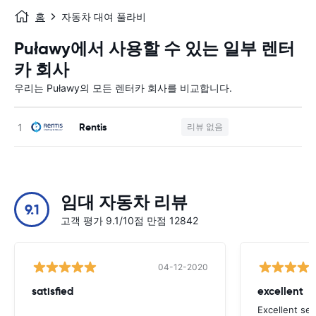
홈
자동차 대여 풀라비
Puławy에서 사용할 수 있는 일부 렌터
카 회사
우리는 Puławy의 모든 렌터카 회사를 비교합니다.
Rentis
리뷰 없음
사
임대 자동차 리뷰
9.1
고객 평가 9.1/10점 만점 12842
04-12-2020
satisfied
excellent
Excellent ser