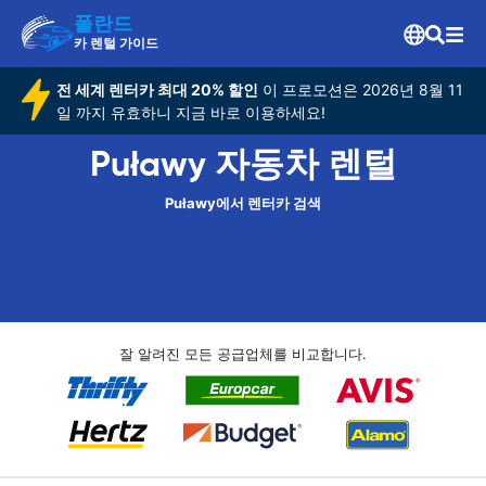
폴란드
카 렌털 가이드
전 세계 렌터카 최대 20% 할인
이 프로모션은 2026년 8월 11
일 까지 유효하니 지금 바로 이용하세요!
Puławy 자동차 렌털
Puławy에서 렌터카 검색
잘 알려진 모든 공급업체를 비교합니다.